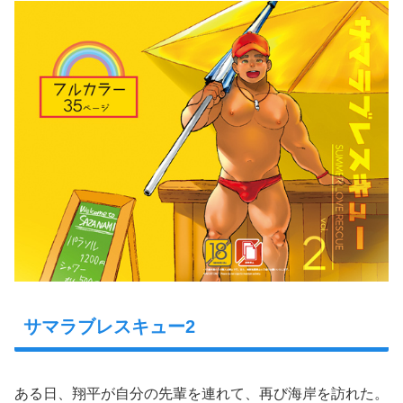
サマラブレスキュー2
ある日、翔平が自分の先輩を連れて、再び海岸を訪れた。