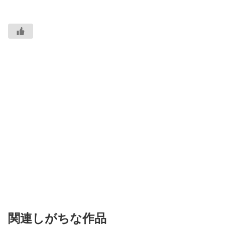
関連しがちな作品