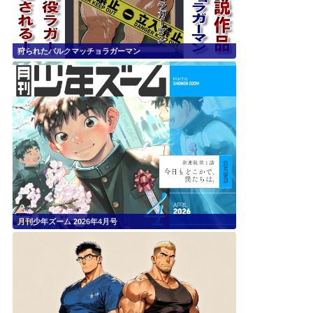
狩られたバルクマッチョラガーマン
月刊少年ズーム 2026年4月号