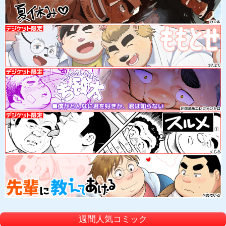
週間人気コミック