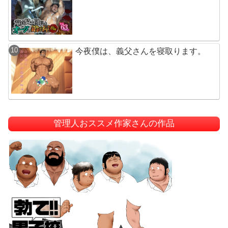
今夜僕は、義父さんを寝取ります。
管理人おススメ作家さんの作品