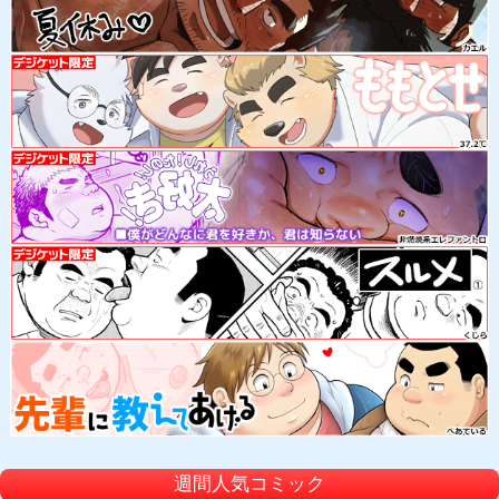
週間人気コミック