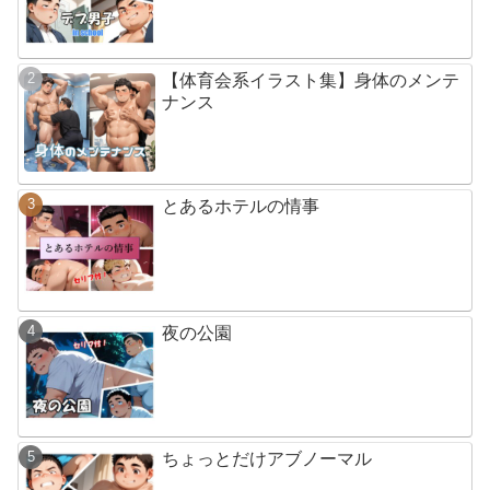
【体育会系イラスト集】身体のメンテ
ナンス
とあるホテルの情事
夜の公園
ちょっとだけアブノーマル