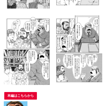
本編はこちらから