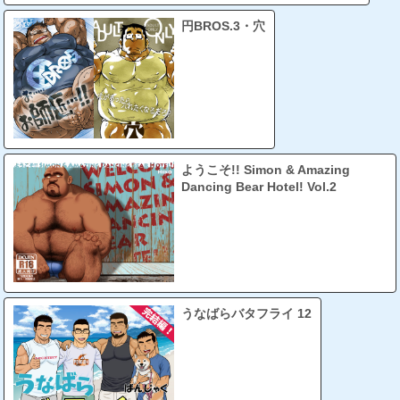
円BROS.3・穴
ようこそ!! Simon & Amazing
Dancing Bear Hotel! Vol.2
うなばらバタフライ 12